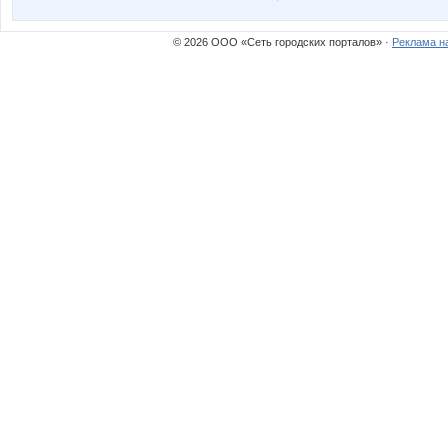
© 2026 ООО «Сеть городских порталов» ·
Реклама н